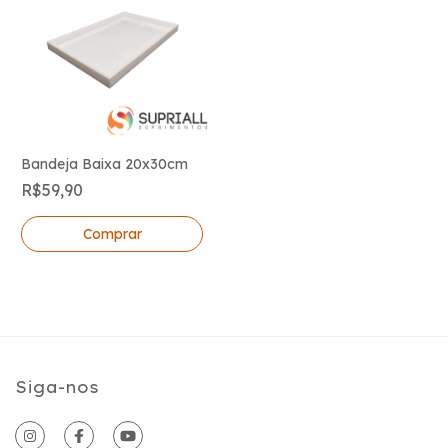
Bandeja Baixa 20x30cm
R$59,90
Siga-nos