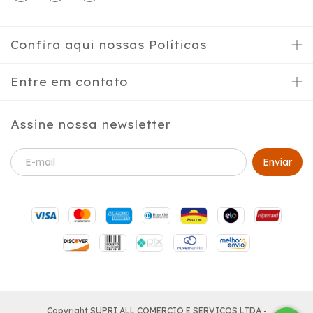
Confira aqui nossas Políticas
Entre em contato
Assine nossa newsletter
Copyright SUPRI ALL COMERCIO E SERVICOS LTDA -