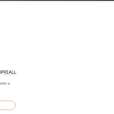
65mm x