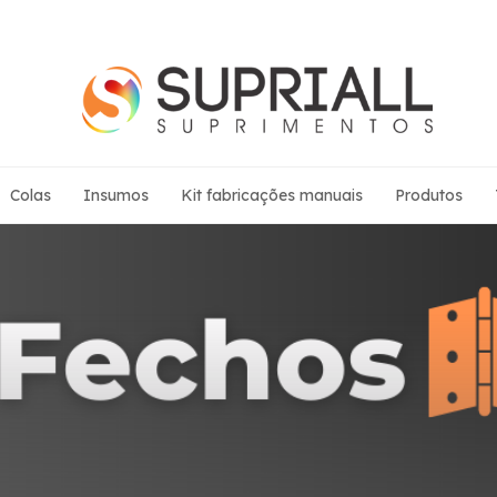
Colas
Insumos
Kit fabricações manuais
Produtos